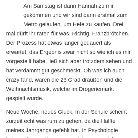
Am Samstag ist dann Hannah zu mir
gekommen und wir sind dann erstmal zum
Metro gelaufen, um Hefe zu kaufen. Drei
mal dürft ihr raten für was. Richtig, Franzbrötchen.
Der Prozess hat etwas länger gedauert als
erwartet, das Ergebnis zwar nicht so wie ich es mir
vorgestellt habe, ließ sich aber trotzdem sehen und
hat verdammt gut geschmeckt. Oh was ich auch
crazy fand, waren die 23 Grad draußen und die
Weihnachtsmusik, welche im Drogeriemarkt
gespielt wurde.
Neue Woche, neues Glück. In der Schule scheint
zurzeit echt was rum zu gehen, da die Hälfte
meines Jahrgangs gefehlt hat. In Psychologie