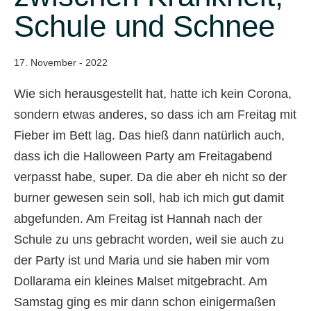
Schule und Schnee
17. November - 2022
Wie sich herausgestellt hat, hatte ich kein Corona,
sondern etwas anderes, so dass ich am Freitag mit
Fieber im Bett lag. Das hieß dann natürlich auch,
dass ich die Halloween Party am Freitagabend
verpasst habe, super. Da die aber eh nicht so der
burner gewesen sein soll, hab ich mich gut damit
abgefunden. Am Freitag ist Hannah nach der
Schule zu uns gebracht worden, weil sie auch zu
der Party ist und Maria und sie haben mir vom
Dollarama ein kleines Malset mitgebracht. Am
Samstag ging es mir dann schon einigermaßen