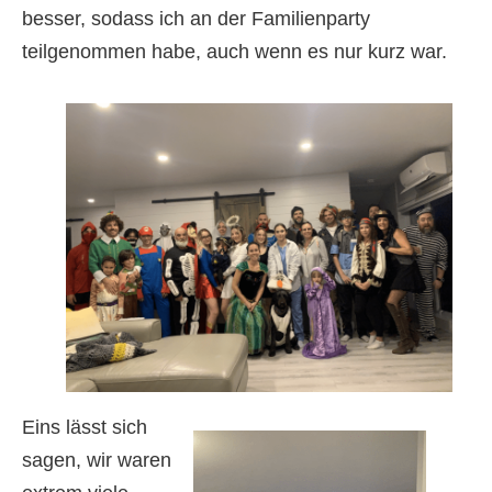
besser, sodass ich an der Familienparty
teilgenommen habe, auch wenn es nur kurz war.
Eins lässt sich
sagen, wir waren