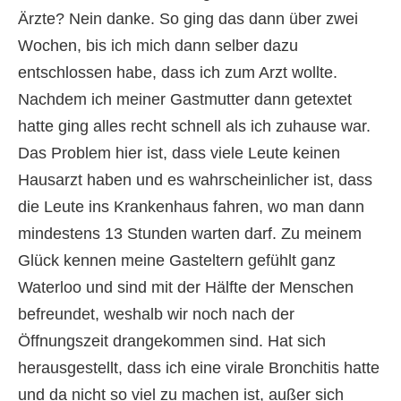
Ärzte? Nein danke. So ging das dann über zwei
Wochen, bis ich mich dann selber dazu
entschlossen habe, dass ich zum Arzt wollte.
Nachdem ich meiner Gastmutter dann getextet
hatte ging alles recht schnell als ich zuhause war.
Das Problem hier ist, dass viele Leute keinen
Hausarzt haben und es wahrscheinlicher ist, dass
die Leute ins Krankenhaus fahren, wo man dann
mindestens 13 Stunden warten darf. Zu meinem
Glück kennen meine Gasteltern gefühlt ganz
Waterloo und sind mit der Hälfte der Menschen
befreundet, weshalb wir noch nach der
Öffnungszeit drangekommen sind. Hat sich
herausgestellt, dass ich eine virale Bronchitis hatte
und da nicht so viel zu machen ist, außer sich