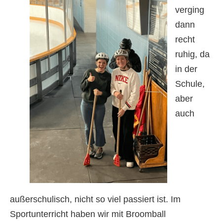
verging
dann
recht
ruhig, da
in der
Schule,
aber
auch
außerschulisch, nicht so viel passiert ist. Im
Sportunterricht haben wir mit Broomball