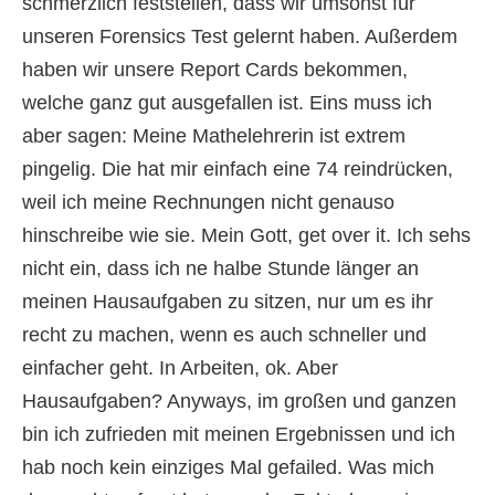
schmerzlich feststellen, dass wir umsonst für
unseren Forensics Test gelernt haben. Außerdem
haben wir unsere Report Cards bekommen,
welche ganz gut ausgefallen ist. Eins muss ich
aber sagen: Meine Mathelehrerin ist extrem
pingelig. Die hat mir einfach eine 74 reindrücken,
weil ich meine Rechnungen nicht genauso
hinschreibe wie sie. Mein Gott, get over it. Ich sehs
nicht ein, dass ich ne halbe Stunde länger an
meinen Hausaufgaben zu sitzen, nur um es ihr
recht zu machen, wenn es auch schneller und
einfacher geht. In Arbeiten, ok. Aber
Hausaufgaben? Anyways, im großen und ganzen
bin ich zufrieden mit meinen Ergebnissen und ich
hab noch kein einziges Mal gefailed. Was mich