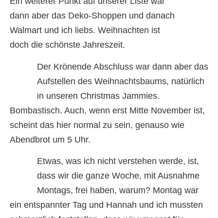
Ein weiterer Punkt auf unserer Liste war
dann aber das Deko-Shoppen und danach
Walmart und ich liebs. Weihnachten ist
doch die schönste Jahreszeit.
Der Krönende Abschluss war dann aber das
Aufstellen des Weihnachtsbaums, natürlich
in unseren Christmas Jammies.
Bombastisch. Auch, wenn erst Mitte November ist,
scheint das hier normal zu sein, genauso wie
Abendbrot um 5 Uhr.
Etwas, was ich nicht verstehen werde, ist,
dass wir die ganze Woche, mit Ausnahme
Montags, frei haben, warum? Montag war
ein entspannter Tag und Hannah und ich mussten