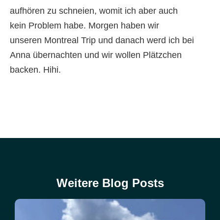
aufhören zu schneien, womit ich aber auch
kein Problem habe. Morgen haben wir
unseren Montreal Trip und danach werd ich bei
Anna übernachten und wir wollen Plätzchen
backen. Hihi.
Weitere Blog Posts