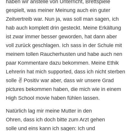
haben wir anstelle von Unterricht, Brettspiele
gespielt, was meiner Meinung auch ein guter
Zeitvertreib war. Nun ja, was soll man sagen, ich
hab auch komplett drin gesteckt. Meine Erkältung
ist zwar immer besser geworden, hat dann aber
voll zurück geschlagen. Ich sass in der Schule mit
meinem tollen Raucherhusten und habe auch nen
paar Kommentare dazu bekommen. Meine Ethik
Lehrerin hat mich supported, dass ich nicht sterben
solle ✌️ Positiv war aber, dass wir unsere Grad
pictures bekommen haben, die mich wie in einem
High School movie haben fühlen lassen.
Natürlich lag mir meine Mutter in den
Ohren, dass ich doch bitte zum Arzt gehen
solle und eins kann ich sagen: Ich und