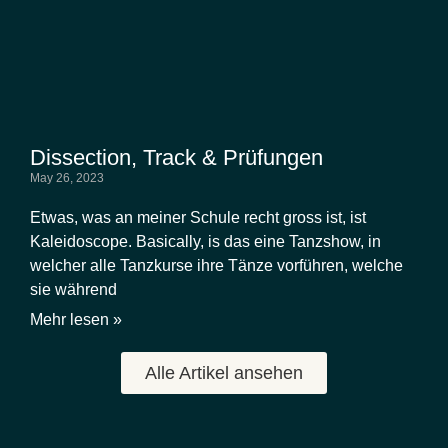
Dissection, Track & Prüfungen
May 26, 2023
Etwas, was an meiner Schule recht gross ist, ist
Kaleidoscope. Basically, is das eine Tanzshow, in
welcher alle Tanzkurse ihre Tänze vorführen, welche
sie während
Mehr lesen »
Alle Artikel ansehen