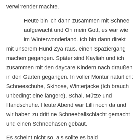
verwirrender machte.
Heute bin ich dann zusammen mit Schnee
aufgewacht und Oh mein Gott, es war wie
im Winterwonderland. Ich bin dann direkt
mit unserem Hund Zya raus, einen Spaziergang
machen gegangen. Später sind Kayliah und ich
zusammen mit den daycare Kindern nach draußen
in den Garten gegangen. In voller Montur natürlich:
Schneeschuhe, Skihose, Winterjacke (Ich brauch
unbedingt eine längere), Schal, Mütze und
Handschuhe. Heute Abend war Lilli noch da und
wir haben zu dritt ne Schneeballschlacht gemacht
und einen Schneehasen gebaut.
Es scheint nicht so, als sollte es bald