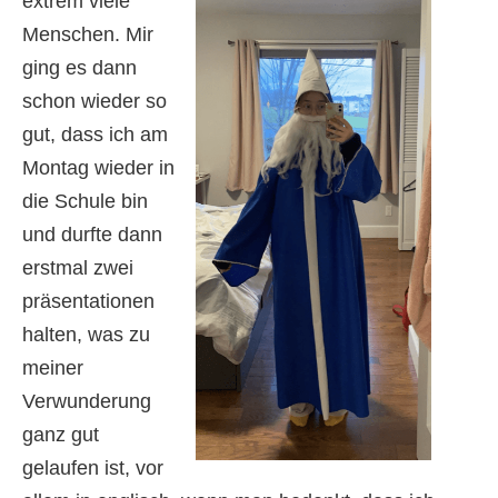
extrem viele
Menschen. Mir
ging es dann
schon wieder so
gut, dass ich am
Montag wieder in
die Schule bin
und durfte dann
erstmal zwei
präsentationen
halten, was zu
meiner
Verwunderung
ganz gut
gelaufen ist, vor