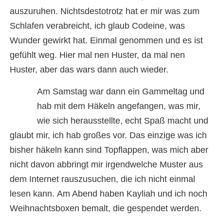
auszuruhen. Nichtsdestotrotz hat er mir was zum
Schlafen verabreicht, ich glaub Codeine, was
Wunder gewirkt hat. Einmal genommen und es ist
gefühlt weg. Hier mal nen Huster, da mal nen
Huster, aber das wars dann auch wieder.
Am Samstag war dann ein Gammeltag und
hab mit dem Häkeln angefangen, was mir,
wie sich herausstellte, echt Spaß macht und
glaubt mir, ich hab großes vor. Das einzige was ich
bisher häkeln kann sind Topflappen, was mich aber
nicht davon abbringt mir irgendwelche Muster aus
dem Internet rauszusuchen, die ich nicht einmal
lesen kann. Am Abend haben Kayliah und ich noch
Weihnachtsboxen bemalt, die gespendet werden.