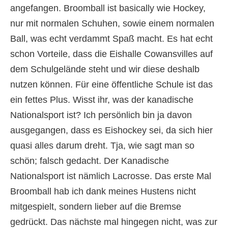
angefangen. Broomball ist basically wie Hockey,
nur mit normalen Schuhen, sowie einem normalen
Ball, was echt verdammt Spaß macht. Es hat echt
schon Vorteile, dass die Eishalle Cowansvilles auf
dem Schulgelände steht und wir diese deshalb
nutzen können. Für eine öffentliche Schule ist das
ein fettes Plus. Wisst ihr, was der kanadische
Nationalsport ist? Ich persönlich bin ja davon
ausgegangen, dass es Eishockey sei, da sich hier
quasi alles darum dreht. Tja, wie sagt man so
schön; falsch gedacht. Der Kanadische
Nationalsport ist nämlich Lacrosse. Das erste Mal
Broomball hab ich dank meines Hustens nicht
mitgespielt, sondern lieber auf die Bremse
gedrückt. Das nächste mal hingegen nicht, was zur