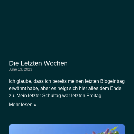
Die Letzten Wochen
June 13, 2023
Ich glaube, dass ich bereits meinen letzten Blogeintrag
erwähnt habe, aber es neigt sich hier alles dem Ende
zu. Mein letzter Schultag war letzten Freitag
Mehr lesen »