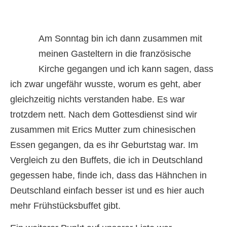
Am Sonntag bin ich dann zusammen mit
meinen Gasteltern in die französische
Kirche gegangen und ich kann sagen, dass
ich zwar ungefähr wusste, worum es geht, aber
gleichzeitig nichts verstanden habe. Es war
trotzdem nett. Nach dem Gottesdienst sind wir
zusammen mit Erics Mutter zum chinesischen
Essen gegangen, da es ihr Geburtstag war. Im
Vergleich zu den Buffets, die ich in Deutschland
gegessen habe, finde ich, dass das Hähnchen in
Deutschland einfach besser ist und es hier auch
mehr Frühstücksbuffet gibt.