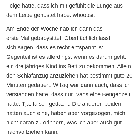
Folge hatte, dass ich mir gefühlt die Lunge aus
dem Leibe gehustet habe, whoobsi.
Am Ende der Woche hab ich dann das
erste Mal gebabysittet. Oberflächlich lässt
sich sagen, dass es recht entspannt ist.
Gegenteil ist es allerdings, wenn es darum geht,
ein dreijähriges Kind ins Bett zu bekommen. Allein
den Schlafanzug anzuziehen hat bestimmt gute 20
Minuten gedauert. Witzig war dann auch, dass ich
verstanden hatte, dass nur Vans eine Bettgehzeit
hatte. Tja, falsch gedacht. Die anderen beiden
hatten auch eine, haben aber vorgezogen, mich
nicht daran zu erinnern, was ich aber auch gut
nachvollziehen kann.