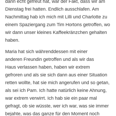
dann echt gefreut hat, war der Fakt, dass wir am
Dienstag frei hatten. Endlich ausschlafen. Am
Nachmittag hab ich mich mit Lilli und Charlotte zu
einem Spaziergang zum Tim Hortons getroffen, wo
wir dann unser kleines Kaffeekränzchen gehalten
haben.
Maria hat sich währenddessen mit einer
anderen Freundin getroffen und als wir das
Haus verlassen haben, haben wir extrem
gefroren und als sie sich dann aus einer Situation
retten wollte, hat sie mich angerufen und so getan,
als sei ich Pam. Ich hatte natürlich keine Ahnung,
war extrem verwirrt. Ich hab sie ein paar mal
gefragt, ob sie wüsste, wer ich war, was sie immer
bejahte, was das ganze für den Moment noch