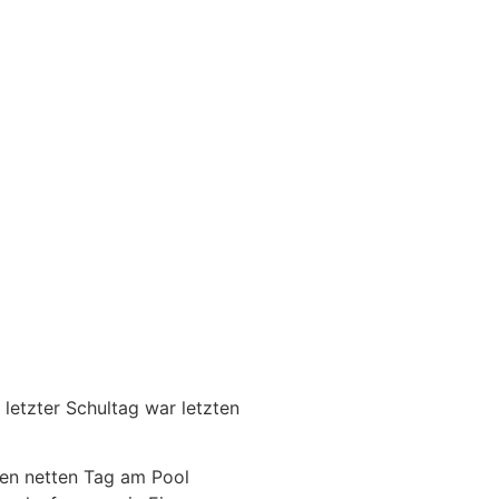
 letzter Schultag war letzten
en netten Tag am Pool