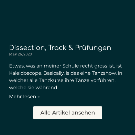
Dissection, Track & Prüfungen
May 26, 2023
Etwas, was an meiner Schule recht gross ist, ist
Kaleidoscope. Basically, is das eine Tanzshow, in
welcher alle Tanzkurse ihre Tänze vorführen,
welche sie während
Mehr lesen »
Alle Artikel ansehen