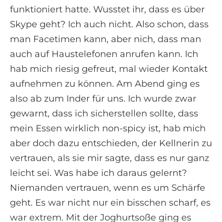
funktioniert hatte. Wusstet ihr, dass es über
Skype geht? Ich auch nicht. Also schon, dass
man Facetimen kann, aber nich, dass man
auch auf Haustelefonen anrufen kann. Ich
hab mich riesig gefreut, mal wieder Kontakt
aufnehmen zu können. Am Abend ging es
also ab zum Inder für uns. Ich wurde zwar
gewarnt, dass ich sicherstellen sollte, dass
mein Essen wirklich non-spicy ist, hab mich
aber doch dazu entschieden, der Kellnerin zu
vertrauen, als sie mir sagte, dass es nur ganz
leicht sei. Was habe ich daraus gelernt?
Niemanden vertrauen, wenn es um Schärfe
geht. Es war nicht nur ein bisschen scharf, es
war extrem. Mit der Joghurtsoße ging es