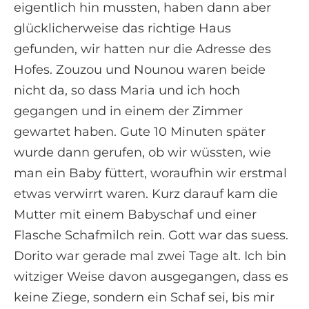
eigentlich hin mussten, haben dann aber
glücklicherweise das richtige Haus
gefunden, wir hatten nur die Adresse des
Hofes. Zouzou und Nounou waren beide
nicht da, so dass Maria und ich hoch
gegangen und in einem der Zimmer
gewartet haben. Gute 10 Minuten später
wurde dann gerufen, ob wir wüssten, wie
man ein Baby füttert, woraufhin wir erstmal
etwas verwirrt waren. Kurz darauf kam die
Mutter mit einem Babyschaf und einer
Flasche Schafmilch rein. Gott war das suess.
Dorito war gerade mal zwei Tage alt. Ich bin
witziger Weise davon ausgegangen, dass es
keine Ziege, sondern ein Schaf sei, bis mir