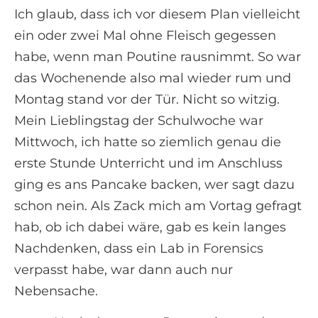
Ich glaub, dass ich vor diesem Plan vielleicht
ein oder zwei Mal ohne Fleisch gegessen
habe, wenn man Poutine rausnimmt. So war
das Wochenende also mal wieder rum und
Montag stand vor der Tür. Nicht so witzig.
Mein Lieblingstag der Schulwoche war
Mittwoch, ich hatte so ziemlich genau die
erste Stunde Unterricht und im Anschluss
ging es ans Pancake backen, wer sagt dazu
schon nein. Als Zack mich am Vortag gefragt
hab, ob ich dabei wäre, gab es kein langes
Nachdenken, dass ein Lab in Forensics
verpasst habe, war dann auch nur
Nebensache.