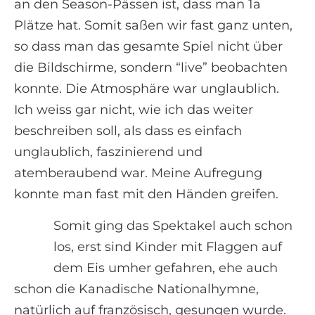
an den Season-Pässen ist, dass man 1a
Plätze hat. Somit saßen wir fast ganz unten,
so dass man das gesamte Spiel nicht über
die Bildschirme, sondern “live” beobachten
konnte. Die Atmosphäre war unglaublich.
Ich weiss gar nicht, wie ich das weiter
beschreiben soll, als dass es einfach
unglaublich, faszinierend und
atemberaubend war. Meine Aufregung
konnte man fast mit den Händen greifen.
Somit ging das Spektakel auch schon
los, erst sind Kinder mit Flaggen auf
dem Eis umher gefahren, ehe auch
schon die Kanadische Nationalhymne,
natürlich auf französisch, gesungen wurde.