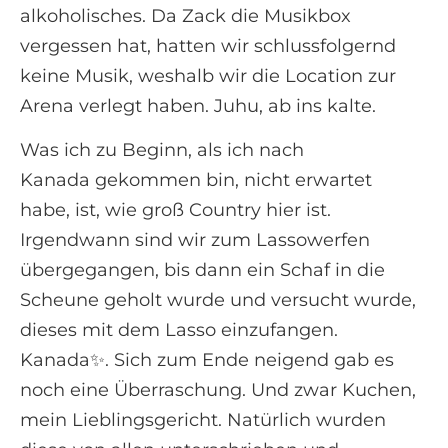
alkoholisches. Da Zack die Musikbox
vergessen hat, hatten wir schlussfolgernd
keine Musik, weshalb wir die Location zur
Arena verlegt haben. Juhu, ab ins kalte.
Was ich zu Beginn, als ich nach
Kanada gekommen bin, nicht erwartet
habe, ist, wie groß Country hier ist.
Irgendwann sind wir zum Lassowerfen
übergegangen, bis dann ein Schaf in die
Scheune geholt wurde und versucht wurde,
dieses mit dem Lasso einzufangen.
Kanada✨. Sich zum Ende neigend gab es
noch eine Überraschung. Und zwar Kuchen,
mein Lieblingsgericht. Natürlich wurden