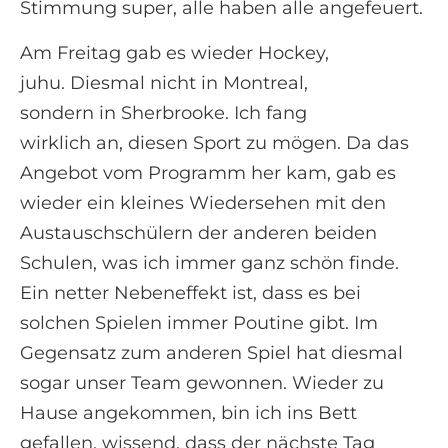
Stimmung super, alle haben alle angefeuert.
Am Freitag gab es wieder Hockey,
juhu. Diesmal nicht in Montreal,
sondern in Sherbrooke. Ich fang
wirklich an, diesen Sport zu mögen. Da das
Angebot vom Programm her kam, gab es
wieder ein kleines Wiedersehen mit den
Austauschschülern der anderen beiden
Schulen, was ich immer ganz schön finde.
Ein netter Nebeneffekt ist, dass es bei
solchen Spielen immer Poutine gibt. Im
Gegensatz zum anderen Spiel hat diesmal
sogar unser Team gewonnen. Wieder zu
Hause angekommen, bin ich ins Bett
gefallen, wissend, dass der nächste Tag