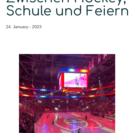
Schule und Feiern
24. January - 2023