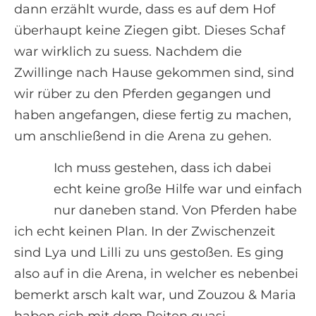
dann erzählt wurde, dass es auf dem Hof
überhaupt keine Ziegen gibt. Dieses Schaf
war wirklich zu suess. Nachdem die
Zwillinge nach Hause gekommen sind, sind
wir rüber zu den Pferden gegangen und
haben angefangen, diese fertig zu machen,
um anschließend in die Arena zu gehen.
Ich muss gestehen, dass ich dabei
echt keine große Hilfe war und einfach
nur daneben stand. Von Pferden habe
ich echt keinen Plan. In der Zwischenzeit
sind Lya und Lilli zu uns gestoßen. Es ging
also auf in die Arena, in welcher es nebenbei
bemerkt arsch kalt war, und Zouzou & Maria
haben sich mit dem Reiten quasi