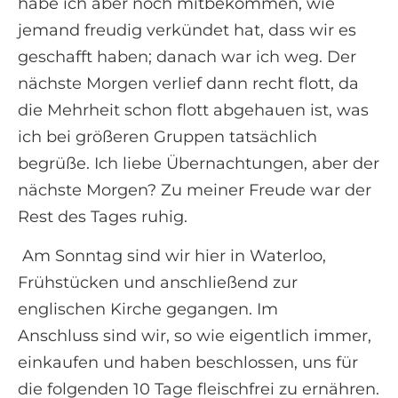
habe ich aber noch mitbekommen, wie
jemand freudig verkündet hat, dass wir es
geschafft haben; danach war ich weg. Der
nächste Morgen verlief dann recht flott, da
die Mehrheit schon flott abgehauen ist, was
ich bei größeren Gruppen tatsächlich
begrüße. Ich liebe Übernachtungen, aber der
nächste Morgen? Zu meiner Freude war der
Rest des Tages ruhig.
Am Sonntag sind wir hier in Waterloo,
Frühstücken und anschließend zur
englischen Kirche gegangen. Im
Anschluss sind wir, so wie eigentlich immer,
einkaufen und haben beschlossen, uns für
die folgenden 10 Tage fleischfrei zu ernähren.