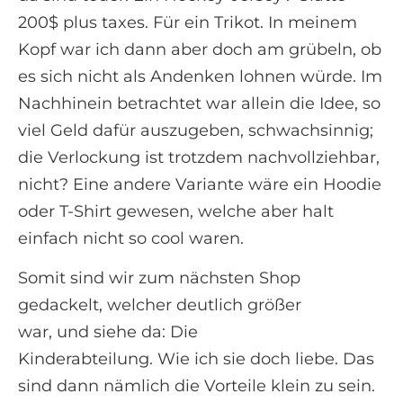
200$ plus taxes. Für ein Trikot. In meinem
Kopf war ich dann aber doch am grübeln, ob
es sich nicht als Andenken lohnen würde. Im
Nachhinein betrachtet war allein die Idee, so
viel Geld dafür auszugeben, schwachsinnig;
die Verlockung ist trotzdem nachvollziehbar,
nicht? Eine andere Variante wäre ein Hoodie
oder T-Shirt gewesen, welche aber halt
einfach nicht so cool waren.
Somit sind wir zum nächsten Shop
gedackelt, welcher deutlich größer
war, und siehe da: Die
Kinderabteilung. Wie ich sie doch liebe. Das
sind dann nämlich die Vorteile klein zu sein.