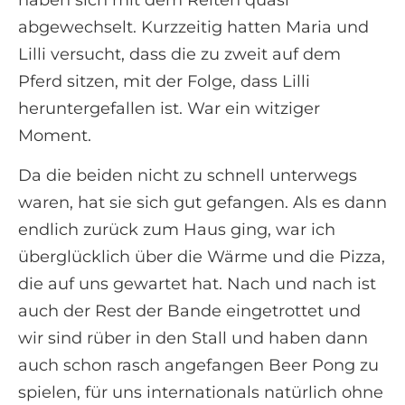
abgewechselt. Kurzzeitig hatten Maria und
Lilli versucht, dass die zu zweit auf dem
Pferd sitzen, mit der Folge, dass Lilli
heruntergefallen ist. War ein witziger
Moment.
Da die beiden nicht zu schnell unterwegs
waren, hat sie sich gut gefangen. Als es dann
endlich zurück zum Haus ging, war ich
überglücklich über die Wärme und die Pizza,
die auf uns gewartet hat. Nach und nach ist
auch der Rest der Bande eingetrottet und
wir sind rüber in den Stall und haben dann
auch schon rasch angefangen Beer Pong zu
spielen, für uns internationals natürlich ohne