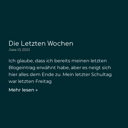
Die Letzten Wochen
June 13, 2023
Ich glaube, dass ich bereits meinen letzten
Blogeintrag erwähnt habe, aber es neigt sich
hier alles dem Ende zu. Mein letzter Schultag
war letzten Freitag
Mehr lesen »