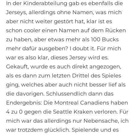
In der Kinderabteilung gab es ebenfalls die
Jerseys, allerdings ohne Namen, was mich
aber nicht weiter gestört hat, klar ist es
schon cooler einen Namen auf dem Rücken
zu haben, aber etwas mehr als 100 Bucks
mehr dafür ausgeben? I doubt it. Für mich
war es also klar, dieses Jersey wird es.
Gekauft, wurde es auch direkt angezogen,
als es dann zum letzten Drittel des Spieles
ging, welches aber auch nicht besser lief als
die davorigen. Schlussendlich dann das
Endergebnis: Die Montreal Canadiens haben
4 zu 0 gegen die Seattle Kraken verloren. Für
mich war das allerdings nur Nebensache, ich
war trotzdem glücklich. Spielende und es