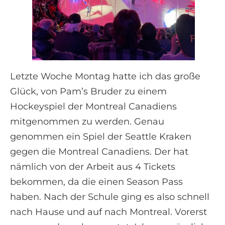
Letzte Woche Montag hatte ich das große
Glück, von Pam’s Bruder zu einem
Hockeyspiel der Montreal Canadiens
mitgenommen zu werden. Genau
genommen ein Spiel der Seattle Kraken
gegen die Montreal Canadiens. Der hat
nämlich von der Arbeit aus 4 Tickets
bekommen, da die einen Season Pass
haben. Nach der Schule ging es also schnell
nach Hause und auf nach Montreal. Vorerst