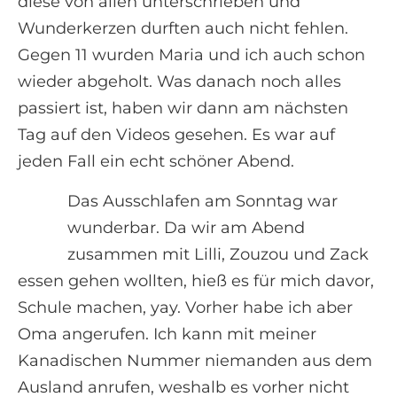
diese von allen unterschrieben und
Wunderkerzen durften auch nicht fehlen.
Gegen 11 wurden Maria und ich auch schon
wieder abgeholt. Was danach noch alles
passiert ist, haben wir dann am nächsten
Tag auf den Videos gesehen. Es war auf
jeden Fall ein echt schöner Abend.
Das Ausschlafen am Sonntag war
wunderbar. Da wir am Abend
zusammen mit Lilli, Zouzou und Zack
essen gehen wollten, hieß es für mich davor,
Schule machen, yay. Vorher habe ich aber
Oma angerufen. Ich kann mit meiner
Kanadischen Nummer niemanden aus dem
Ausland anrufen, weshalb es vorher nicht