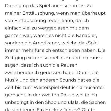
Dann ging das Spiel auch schon los. Zu
meiner Enttäuschung, wenn man überhaupt
von Enttäuschung reden kann, da ich
einfach viel zu weggeblasen mit dem
ganzen war, waren es nicht die Kanadier,
sondern die Amerikaner, welche das Spiel
immer mehr für sich entschieden haben. Die
Zeit ging extrem schnell rum und ich muss
sagen, dass ich auch die Pausen
zwischendurch genossen habe. Durch die
Musik und den anderen Sounds hat es die
Zeit bis zum Weiterspiel deutlich amüsanter
gemacht. In der zweiten Pause wollte ich
unbedingt in den Shop und ulala, die Sachen
da sind teuer. Ein Hockey-Jersey? Glatte