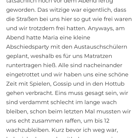
tatsächlich noch vor dem Abend fertig
geworden. Das witzige war eigentlich, dass
die Straßen bei uns hier so gut wie frei waren
und wir trotzdem frei hatten. Anyways, am
Abend hatte Maria eine kleine
Abschiedsparty mit den Austauschschülern
geplant, weshalb es für uns Matratzen
runtertragen hieß. Alle sind nacheinander
eingetrottet und wir haben uns eine schöne
Zeit mit Spielen, Gossip und in den Hottub
gehen verbracht. Eins muss gesagt sein, wir
sind verdammt schlecht im lange wach
bleiben, schon beim letzten Mal mussten wir
uns echt zusammen raffen, um bis 12
wachzubleiben. Kurz bevor ich weg war,