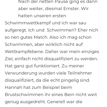
Nach der netten Pause ging es dann
aber weiter, diesmal Ernster. Wir
hatten unseren ersten
Schwimmwettkampf und ich war sau
aufgeregt. Ich und Schwimmen? Eher nich
so nen gutes Match. Also ich mag schon
Schwimmen, aber wirklich nicht auf
Wettkampfebene. Daher war mein einziges
Ziel, einfach nicht disqualifiziert zu werden.
Hat ganz gut funktioniert. Zu meiner
Verwunderung wurden viele Teilnehmer
disqualifiziert, da die echt pingelig sind.
Hannah hat zum Beispiel beim
Brustschwimmen ihr eines Bein nicht weit
genug ausgedreht. Generell war die