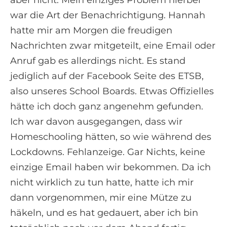
war die Art der Benachrichtigung. Hannah
hatte mir am Morgen die freudigen
Nachrichten zwar mitgeteilt, eine Email oder
Anruf gab es allerdings nicht. Es stand
jediglich auf der Facebook Seite des ETSB,
also unseres School Boards. Etwas Offizielles
hätte ich doch ganz angenehm gefunden.
Ich war davon ausgegangen, dass wir
Homeschooling hätten, so wie während des
Lockdowns. Fehlanzeige. Gar Nichts, keine
einzige Email haben wir bekommen. Da ich
nicht wirklich zu tun hatte, hatte ich mir
dann vorgenommen, mir eine Mütze zu
häkeln, und es hat gedauert, aber ich bin