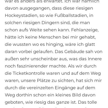
war es anders als erwartet. Ich war nämlich
davon ausgegangen, dass diese riesigen
Hockeystadien, so wie Fußballstadien, in
solchen riesigen Dingern sind, die man
schon aufs Weite sehen kann. Fehlanzeige,
hätte ich keine Menschen bei mir gehabt,
die wussten wo es hinging, wäre ich glatt
daran vorbei gelaufen. Das Gebäude sah von
außen sehr unscheinbar aus, was das Innere
noch faszinierender machte. Als wir durch
die Ticketkontrolle waren und auf dem Weg
waren, unsere Plätze zu sichten, hat sich mir
durch die vereinzelten Eingänge auf dem
Weg dorthin schon ein kleines Bild davon
geboten, wie riesig das ganze ist. Das tolle