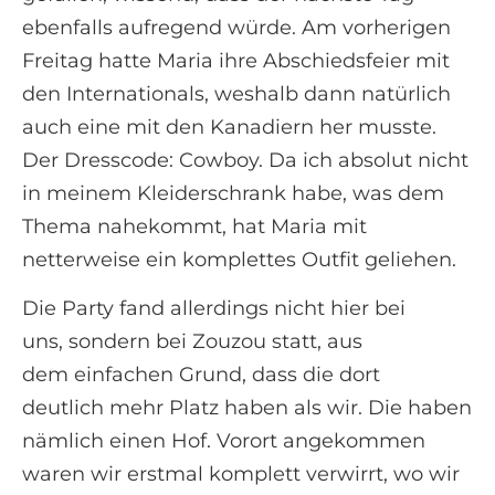
ebenfalls aufregend würde. Am vorherigen
Freitag hatte Maria ihre Abschiedsfeier mit
den Internationals, weshalb dann natürlich
auch eine mit den Kanadiern her musste.
Der Dresscode: Cowboy. Da ich absolut nicht
in meinem Kleiderschrank habe, was dem
Thema nahekommt, hat Maria mit
netterweise ein komplettes Outfit geliehen.
Die Party fand allerdings nicht hier bei
uns, sondern bei Zouzou statt, aus
dem einfachen Grund, dass die dort
deutlich mehr Platz haben als wir. Die haben
nämlich einen Hof. Vorort angekommen
waren wir erstmal komplett verwirrt, wo wir