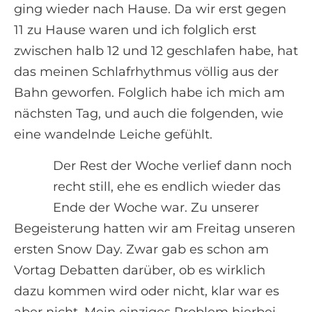
ging wieder nach Hause. Da wir erst gegen
11 zu Hause waren und ich folglich erst
zwischen halb 12 und 12 geschlafen habe, hat
das meinen Schlafrhythmus völlig aus der
Bahn geworfen. Folglich habe ich mich am
nächsten Tag, und auch die folgenden, wie
eine wandelnde Leiche gefühlt.
Der Rest der Woche verlief dann noch
recht still, ehe es endlich wieder das
Ende der Woche war. Zu unserer
Begeisterung hatten wir am Freitag unseren
ersten Snow Day. Zwar gab es schon am
Vortag Debatten darüber, ob es wirklich
dazu kommen wird oder nicht, klar war es
aber nicht. Mein einziges Problem hierbei