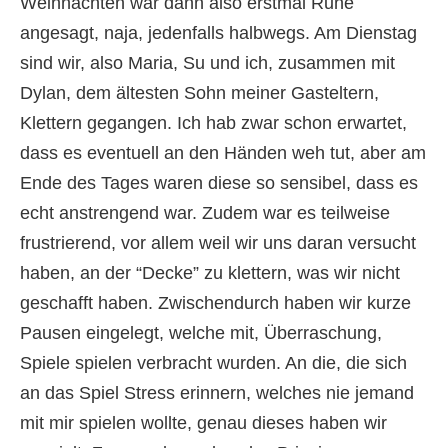
Weihnachten war dann also erstmal Ruhe
angesagt, naja, jedenfalls halbwegs. Am Dienstag
sind wir, also Maria, Su und ich, zusammen mit
Dylan, dem ältesten Sohn meiner Gasteltern,
Klettern gegangen. Ich hab zwar schon erwartet,
dass es eventuell an den Händen weh tut, aber am
Ende des Tages waren diese so sensibel, dass es
echt anstrengend war. Zudem war es teilweise
frustrierend, vor allem weil wir uns daran versucht
haben, an der “Decke” zu klettern, was wir nicht
geschafft haben. Zwischendurch haben wir kurze
Pausen eingelegt, welche mit, Überraschung,
Spiele spielen verbracht wurden. An die, die sich
an das Spiel Stress erinnern, welches nie jemand
mit mir spielen wollte, genau dieses haben wir