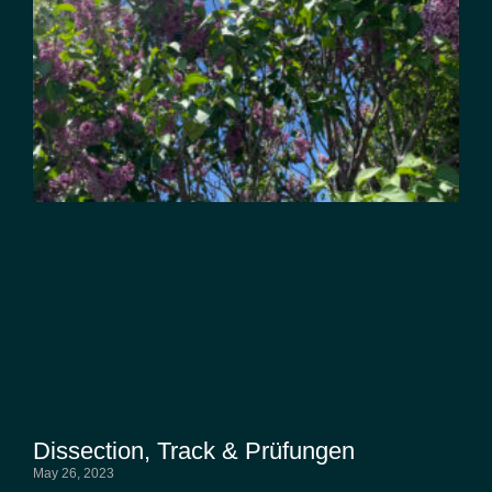
Dissection, Track & Prüfungen
May 26, 2023