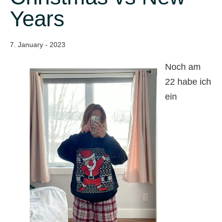
Years
7. January - 2023
Noch am
22 habe ich
ein