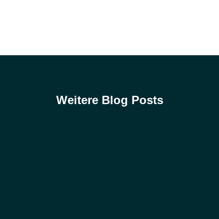
Weitere Blog Posts