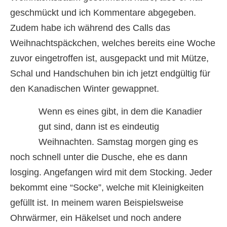
geschmückt und ich Kommentare abgegeben.
Zudem habe ich während des Calls das
Weihnachtspäckchen, welches bereits eine Woche
zuvor eingetroffen ist, ausgepackt und mit Mütze,
Schal und Handschuhen bin ich jetzt endgültig für
den Kanadischen Winter gewappnet.
Wenn es eines gibt, in dem die Kanadier
gut sind, dann ist es eindeutig
Weihnachten. Samstag morgen ging es
noch schnell unter die Dusche, ehe es dann
losging. Angefangen wird mit dem Stocking. Jeder
bekommt eine “Socke”, welche mit Kleinigkeiten
gefüllt ist. In meinem waren Beispielsweise
Ohrwärmer, ein Häkelset und noch andere