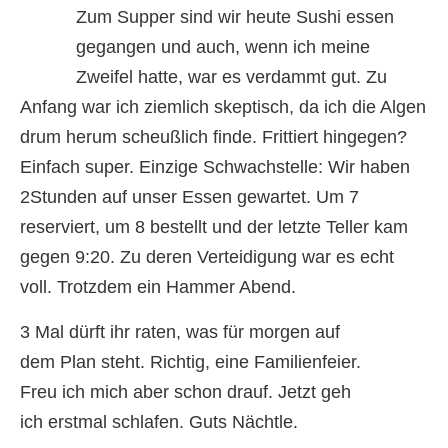
Zum Supper sind wir heute Sushi essen
gegangen und auch, wenn ich meine
Zweifel hatte, war es verdammt gut. Zu
Anfang war ich ziemlich skeptisch, da ich die Algen
drum herum scheußlich finde. Frittiert hingegen?
Einfach super. Einzige Schwachstelle: Wir haben
2Stunden auf unser Essen gewartet. Um 7
reserviert, um 8 bestellt und der letzte Teller kam
gegen 9:20. Zu deren Verteidigung war es echt
voll. Trotzdem ein Hammer Abend.
3 Mal dürft ihr raten, was für morgen auf
dem Plan steht. Richtig, eine Familienfeier.
Freu ich mich aber schon drauf. Jetzt geh
ich erstmal schlafen. Guts Nächtle.