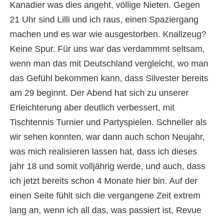
Kanadier was dies angeht, völlige Nieten. Gegen
21 Uhr sind Lilli und ich raus, einen Spaziergang
machen und es war wie ausgestorben. Knallzeug?
Keine Spur. Für uns war das verdammmt seltsam,
wenn man das mit Deutschland vergleicht, wo man
das Gefühl bekommen kann, dass Silvester bereits
am 29 beginnt. Der Abend hat sich zu unserer
Erleichterung aber deutlich verbessert, mit
Tischtennis Turnier und Partyspielen. Schneller als
wir sehen konnten, war dann auch schon Neujahr,
was mich realisieren lassen hat, dass ich dieses
jahr 18 und somit volljährig werde, und auch, dass
ich jetzt bereits schon 4 Monate hier bin. Auf der
einen Seite fühlt sich die vergangene Zeit extrem
lang an, wenn ich all das, was passiert ist, Revue