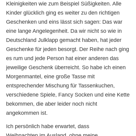
Kleinigkeiten wie zum Beispiel Süßigkeiten. Alle
Kinder glücklich ging es weiter zu den richtigen
Geschenken und eins lässt sich sagen: Das war
eine lange Angelegenheit. Da wir nicht so wie in
Deutschland Julklapp gemacht haben, hat jeder
Geschenke für jeden besorgt. Der Reihe nach ging
es rum und jede Person hat einer anderen das
jeweilige Geschenk überreicht. So habe ich einen
Morgenmantel, eine große Tasse mit
entsprechender Mischung für Tassenkuchen,
verschiedene Spiele, Fancy Socken und eine Kette
bekommen, die aber leider noch nicht
angekommen ist.
Ich persönlich habe erwartet, dass
Weihnachten im Ausland, ohne meine