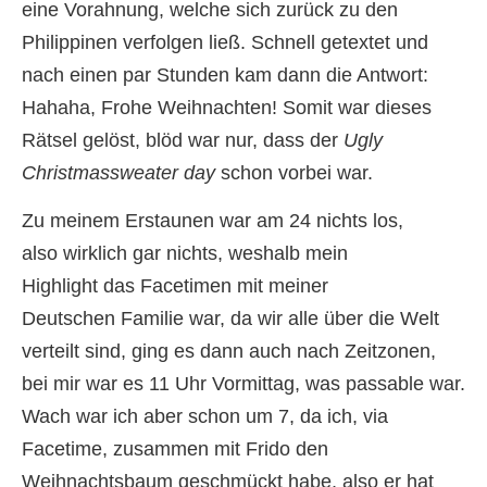
eine Vorahnung, welche sich zurück zu den
Philippinen verfolgen ließ. Schnell getextet und
nach einen par Stunden kam dann die Antwort:
Hahaha, Frohe Weihnachten! Somit war dieses
Rätsel gelöst, blöd war nur, dass der
Ugly
Christmassweater day
schon vorbei war.
Zu meinem Erstaunen war am 24 nichts los,
also wirklich gar nichts, weshalb mein
Highlight das Facetimen mit meiner
Deutschen Familie war, da wir alle über die Welt
verteilt sind, ging es dann auch nach Zeitzonen,
bei mir war es 11 Uhr Vormittag, was passable war.
Wach war ich aber schon um 7, da ich, via
Facetime, zusammen mit Frido den
Weihnachtsbaum geschmückt habe, also er hat