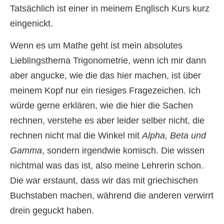
Tatsächlich ist einer in meinem Englisch Kurs kurz
eingenickt.
Wenn es um Mathe geht ist mein absolutes
Lieblingsthema Trigonometrie, wenn ich mir dann
aber angucke, wie die das hier machen, ist über
meinem Kopf nur ein riesiges Fragezeichen. Ich
würde gerne erklären, wie die hier die Sachen
rechnen, verstehe es aber leider selber nicht, die
rechnen nicht mal die Winkel mit
Alpha, Beta und
Gamma
, sondern irgendwie komisch. Die wissen
nichtmal was das ist, also meine Lehrerin schon.
Die war erstaunt, dass wir das mit griechischen
Buchstaben machen, während die anderen verwirrt
drein geguckt haben.