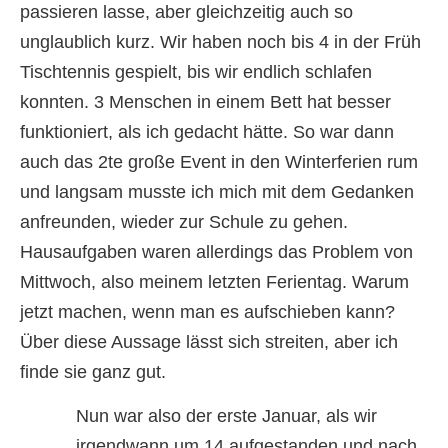
passieren lasse, aber gleichzeitig auch so
unglaublich kurz. Wir haben noch bis 4 in der Früh
Tischtennis gespielt, bis wir endlich schlafen
konnten. 3 Menschen in einem Bett hat besser
funktioniert, als ich gedacht hätte. So war dann
auch das 2te große Event in den Winterferien rum
und langsam musste ich mich mit dem Gedanken
anfreunden, wieder zur Schule zu gehen.
Hausaufgaben waren allerdings das Problem von
Mittwoch, also meinem letzten Ferientag. Warum
jetzt machen, wenn man es aufschieben kann?
Über diese Aussage lässt sich streiten, aber ich
finde sie ganz gut.
Nun war also der erste Januar, als wir
irgendwann um 14 aufgestanden und nach