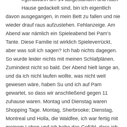
Hause gedackelt sind, bin ich eigentlich
davon ausgegangen, in mein Bett zu fallen und nie
wieder drauf raus aufzustehen. Fehlanzeige. Am
Abend war nämlich ein Spieleabend bei Pam’s
Tante. Diese Familie ist wirklich Spieleverrückt,
aber was soll ich sagen? Ich hab nichts dagegen.
So wurde leider nichts mit meinen Schlafplänen.
Zumindest nicht so bald. Der Abend hielt lange an,
und da ich nicht laufen wollte, was nicht weit
gewesen wäre, haben Su und ich auf Pam
gewartet, so dass wir anschließend gegen 11
zuhause waren. Montag und Dienstag waren
Shopping Tage. Montag, Sherbrooke; Dienstag,
Montreal und Holla, die Waldfee, ich war fertig mit