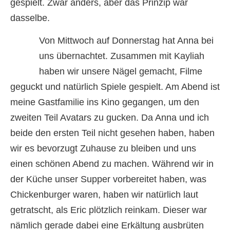
gespielt. Zwar anders, aber das Prinzip war
dasselbe.
Von Mittwoch auf Donnerstag hat Anna bei
uns übernachtet. Zusammen mit Kayliah
haben wir unsere Nägel gemacht, Filme
geguckt und natürlich Spiele gespielt. Am Abend ist
meine Gastfamilie ins Kino gegangen, um den
zweiten Teil Avatars zu gucken. Da Anna und ich
beide den ersten Teil nicht gesehen haben, haben
wir es bevorzugt Zuhause zu bleiben und uns
einen schönen Abend zu machen. Während wir in
der Küche unser Supper vorbereitet haben, was
Chickenburger waren, haben wir natürlich laut
getratscht, als Eric plötzlich reinkam. Dieser war
nämlich gerade dabei eine Erkältung ausbrüten