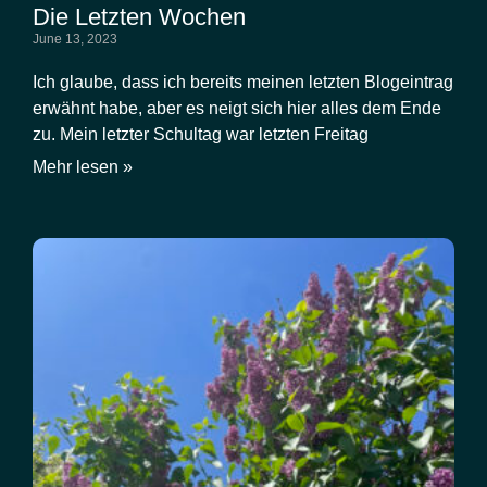
Die Letzten Wochen
June 13, 2023
Ich glaube, dass ich bereits meinen letzten Blogeintrag
erwähnt habe, aber es neigt sich hier alles dem Ende
zu. Mein letzter Schultag war letzten Freitag
Mehr lesen »