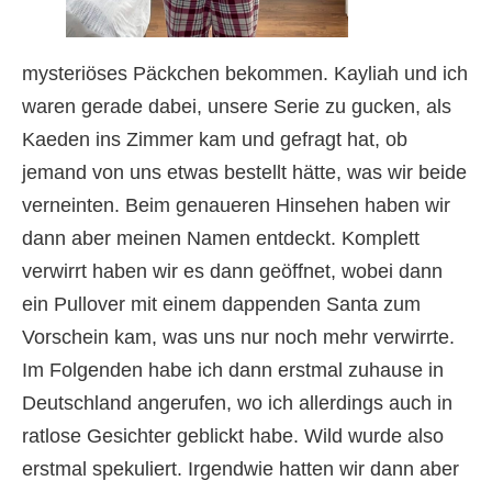
mysteriöses Päckchen bekommen. Kayliah und ich
waren gerade dabei, unsere Serie zu gucken, als
Kaeden ins Zimmer kam und gefragt hat, ob
jemand von uns etwas bestellt hätte, was wir beide
verneinten. Beim genaueren Hinsehen haben wir
dann aber meinen Namen entdeckt. Komplett
verwirrt haben wir es dann geöffnet, wobei dann
ein Pullover mit einem dappenden Santa zum
Vorschein kam, was uns nur noch mehr verwirrte.
Im Folgenden habe ich dann erstmal zuhause in
Deutschland angerufen, wo ich allerdings auch in
ratlose Gesichter geblickt habe. Wild wurde also
erstmal spekuliert. Irgendwie hatten wir dann aber