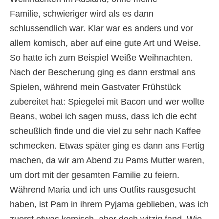
Familie, schwieriger wird als es dann
schlussendlich war. Klar war es anders und vor
allem komisch, aber auf eine gute Art und Weise.
So hatte ich zum Beispiel Weiße Weihnachten.
Nach der Bescherung ging es dann erstmal ans
Spielen, während mein Gastvater Frühstück
zubereitet hat: Spiegelei mit Bacon und wer wollte
Beans, wobei ich sagen muss, dass ich die echt
scheußlich finde und die viel zu sehr nach Kaffee
schmecken. Etwas später ging es dann ans Fertig
machen, da wir am Abend zu Pams Mutter waren,
um dort mit der gesamten Familie zu feiern.
Während Maria und ich uns Outfits rausgesucht
haben, ist Pam in ihrem Pyjama geblieben, was ich