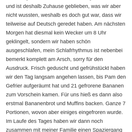
und ist deshalb Zuhause geblieben, was wir aber
nicht wussten, weshalb es doch gut war, dass wir
teilweise auf Deutsch geredet haben. Am nächsten
Morgen hat diesmal kein Wecker um 8 Uhr
geklingelt, sondern wir haben schön
ausgeschlafen, mein Schlafrhythmus ist nebenbei
bemerkt komplett am Arsch, sorry für den
Ausdruck. Frisch geduscht und gefrühstückt haben
wir den Tag langsam angehen lassen, bis Pam den
Gefrier aufgeräumt hat und 21 gefrorene Bananen
zum Vorschein kamen. Für uns hieß es dann also
erstmal Bananenbrot und Muffins backen. Ganze 7
Portionen, wovon aber einiges eingefroren wurde.
Im Laufe des Tages haben wir dann noch
zusammen mit meiner Familie einen Spaziergang