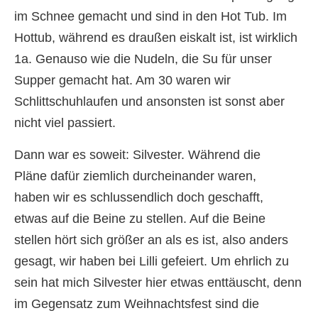
im Schnee gemacht und sind in den Hot Tub. Im
Hottub, während es draußen eiskalt ist, ist wirklich
1a. Genauso wie die Nudeln, die Su für unser
Supper gemacht hat. Am 30 waren wir
Schlittschuhlaufen und ansonsten ist sonst aber
nicht viel passiert.
Dann war es soweit: Silvester. Während die
Pläne dafür ziemlich durcheinander waren,
haben wir es schlussendlich doch geschafft,
etwas auf die Beine zu stellen. Auf die Beine
stellen hört sich größer an als es ist, also anders
gesagt, wir haben bei Lilli gefeiert. Um ehrlich zu
sein hat mich Silvester hier etwas enttäuscht, denn
im Gegensatz zum Weihnachtsfest sind die