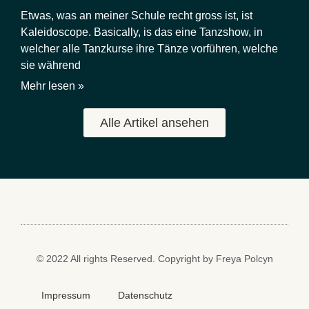
Etwas, was an meiner Schule recht gross ist, ist
Kaleidoscope. Basically, is das eine Tanzshow, in
welcher alle Tanzkurse ihre Tänze vorführen, welche
sie während
Mehr lesen »
Alle Artikel ansehen
© 2022 All rights Reserved. Copyright by Freya Polcyn
Impressum
Datenschutz